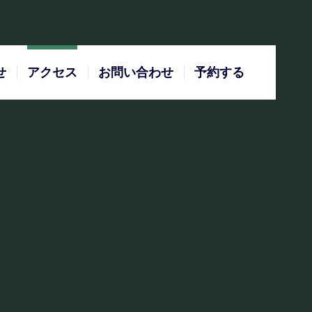
せ
アクセス
お問い合わせ
予約する