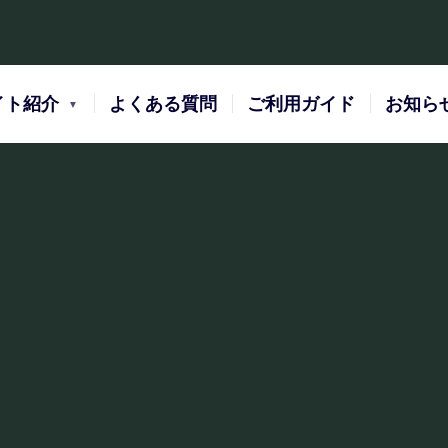
イト紹介
よくある質問
ご利用ガイド
お知ら