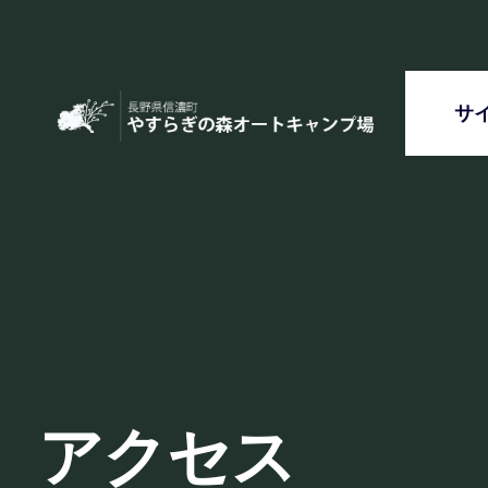
サ
アクセス