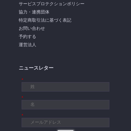
サービスプロテクションポリシー
協力・連携団体
特定商取引法に基づく表記
お問い合わせ
予約する
運営法人
ニュースレター
*
*
*