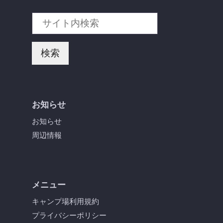
検
索
検索
お知らせ
お知らせ
周辺情報
メニュー
キャンプ場利用規約
プライバシーポリシー