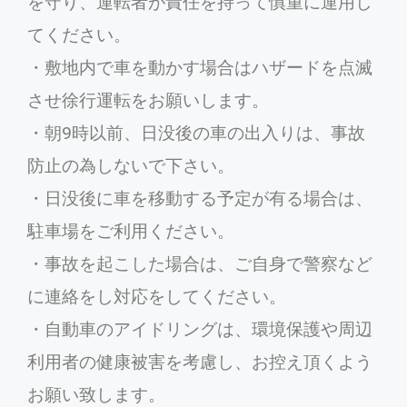
を守り、運転者が責任を持って慎重に運用し
てください。
・敷地内で車を動かす場合はハザードを点滅
させ徐行運転をお願いします。
・朝9時以前、日没後の車の出入りは、事故
防止の為しないで下さい。
・日没後に車を移動する予定が有る場合は、
駐車場をご利用ください。
・事故を起こした場合は、ご自身で警察など
に連絡をし対応をしてください。
・自動車のアイドリングは、環境保護や周辺
利用者の健康被害を考慮し、お控え頂くよう
お願い致します。