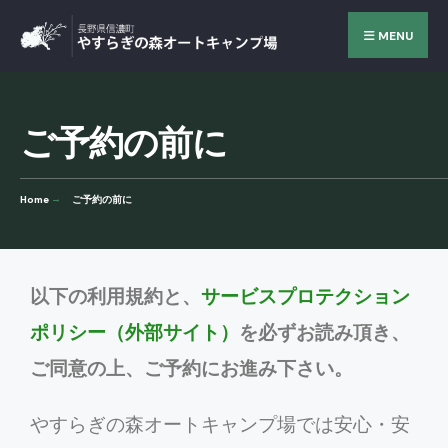
MENU
ご予約の前に
Home
ご予約の前に
以下の利用規約と、
サービスプロテクション
ポリシー（外部サイト）
を必ずお読み頂き、
ご同意の上、ご予約にお進み下さい。
やすらぎの森オートキャンプ場では安心・安