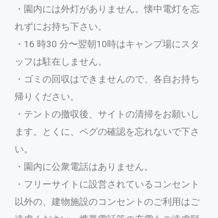
・園内には外灯がありません。懐中電灯を忘
れずにお持ち下さい。
・16 時30 分〜翌朝10時はキャンプ場にスタ
ッフは駐在しません。
・ゴミの回収はできませんので、各自お持ち
帰りください。
・テントの撤収後、サイトの清掃をお願いし
ます。とくに、ペグの確認を忘れないで下さ
い。
・園内に公衆電話はありません。
・フリーサイトに設営されているコンセント
以外の、建物施設のコンセントのご利用はご