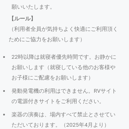
願いいたします。
【ルール】
（利用者全員が気持ちよく快適にご利用頂く
ためにご協力をお願いします）
22時以降は就寝者優先時間です。お静かに
お願いします（就寝している他のお客様や
お子様にご配慮をお願いします）
発動発電機の利用はできません。RVサイト
の電源付きサイトをご利用ください。
楽器の演奏は、場内すべて禁止とさせてい
ただいております。（2025年4月より）