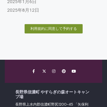
2025年1月6日
2025年8月12日
利用規約に同意して予約する
長野県信濃町 やすらぎの森オートキャン
プ場
長野県上水内郡信濃町野尻1200-45 「矢保利