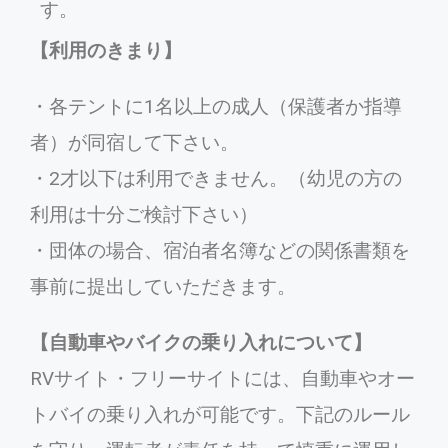
す。
【利用のきまり】
・各テントに1名以上の成人（保護者か指導
者）が同宿して下さい。
・2才以下は利用できません。（幼児の方の
利用は十分ご検討下さい）
・団体の場合、宿泊者名簿などの関係書類を
事前に提出していただきます。
【自動車やバイクの乗り入れについて】
RVサイト・フリーサイトには、自動車やオー
トバイの乗り入れが可能です。下記のルール