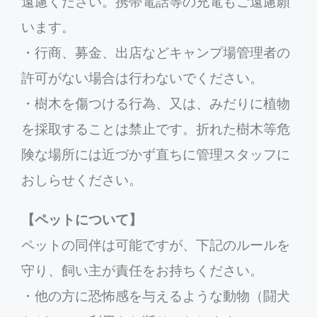
遠慮ください。携帯電話等の充電もご遠慮願
います。
・行商、募金、出店などキャンプ場管理者の
許可がない場合は行わないでください。
・樹木を傷つける行為、又は、みだりに植物
を採取することは禁止です。折れた樹木等危
険な場所には近づかず直ちに管理スタッフに
おしらせください。
【ペットについて】
ペットの同伴は可能ですが、下記のルールを
守り、飼い主が責任をお持ちください。
・他の方に恐怖感を与えるような動物（闘犬