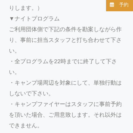
予約
りします。）
▼ナイトプログラム
ご利用団体側で下記の条件を勘案しながら作
り、事前に担当スタッフと打ち合わせて下さ
い。
・全プログラムを22時までに終了して下さ
い。
・キャンプ場周辺を対象にして、単独行動は
しないで下さい。
・キャンプファイヤーはスタッフに事前予約
を頂いた場合、ご用意致します。それ以外は
できません。