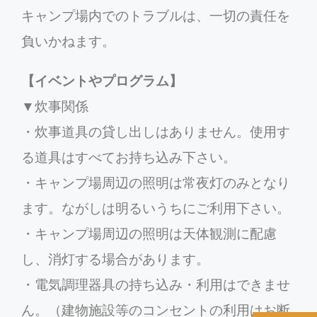
キャンプ場内でのトラブルは、一切の責任を
負いかねます。
【イベントやプログラム】
▼炊事関係
・炊事道具の貸し出しはありません。使用す
る道具はすべてお持ち込み下さい。
・キャンプ場周辺の照明は常夜灯のみとなり
ます。ながしは明るいうちにご利用下さい。
・キャンプ場周辺の照明は天体観測に配慮
し、消灯する場合があります。
・電気調理器具の持ち込み・利用はできませ
ん。（建物施設等のコンセントの利用はお断