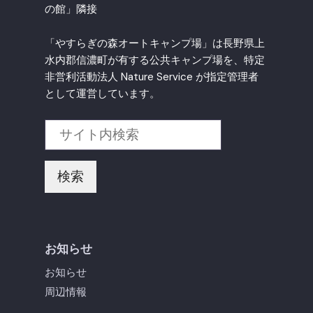
の館」隣接
「やすらぎの森オートキャンプ場」は長野県上
水内郡信濃町が有する公共キャンプ場を、特定
非営利活動法人 Nature Service が指定管理者
として運営しています。
検索
お知らせ
お知らせ
周辺情報