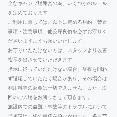
全なキャンプ場運営の為、いくつかのルール
を定めております。
ご利用に際しては、以下に定める規約・禁止
事項・注意事項、他公序良俗を必ずお守りく
ださいますようお願いいたします。
お守りいただけない方は、スタッフより改善
指示を出させていただきます。
指示に従っていただけない場合、昼夜を問わ
ず退場していただく場合があり、その場合は
利用料等の返金は一切できません。また、次
回のご入場をお断りさせて頂きます。
施設内での盗難・事故等のトラブルにおいて
当施設は一切の責任を負いかねます。各自充