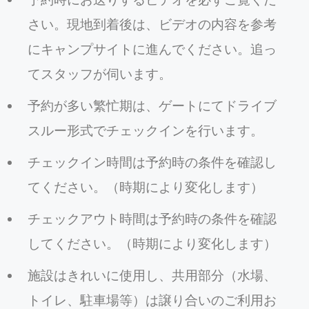
さい。現地到着後は、ビデオの内容を参考
にキャンプサイトに進んでください。追っ
てスタッフが伺います。
予約が多い繁忙期は、ゲートにてドライブ
スルー形式でチェックインを行います。
チェックイン時間は予約時の条件を確認し
てください。（時期により変化します）
チェックアウト時間は予約時の条件を確認
してください。（時期により変化します）
施設はきれいに使用し、共用部分（水場、
トイレ、駐車場等）は譲り合いのご利用お