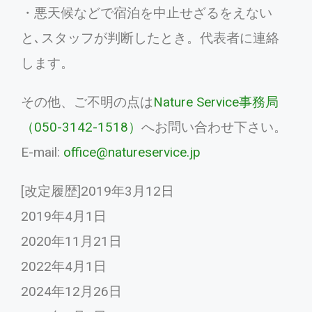
・悪天候などで宿泊を中止せざるをえない
と､スタッフが判断したとき。代表者に連絡
します。
その他、ご不明の点は
Nature Service事務局
（050-3142-1518）
へお問い合わせ下さい。
E-mail:
office@natureservice.jp
[改定履歴]2019年3月12日
2019年4月1日
2020年11月21日
2022年4月1日
2024年12月26日