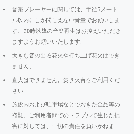
音楽プレーヤーに関しては、半径5メート
ル以内にしか聞こえない音量でお願いしま
す。20時以降の音楽再生はお控えいただき
ますようお願いいたします。
大きな音の出る花火や打ち上げ花火はでき
ません。
直火はできません。焚き火台をご利用くだ
さい。
施設内および駐車場などでおきた金品等の
盗難、ご利用者間でのトラブルで生じた損
害に対しては、一切の責任を負いかねま