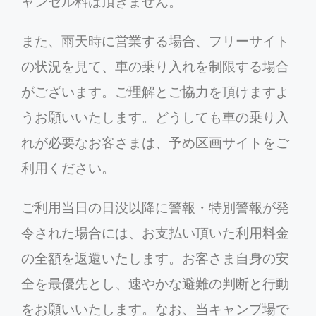
ャンセル料は頂きません。
また、雨天時に営業する場合、フリーサイト
の状況を見て、車の乗り入れを制限する場合
がございます。ご理解とご協力を頂けますよ
うお願いいたします。どうしても車の乗り入
れが必要なお客さまは、予め区画サイトをご
利用ください。
ご利用当日の日没以降に警報・特別警報が発
令された場合には、お支払い頂いた利用料金
の全額を返還いたします。お客さま自身の安
全を最優先とし、速やかな避難の判断と行動
をお願いいたします。なお、当キャンプ場で