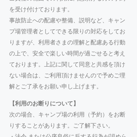
を受け付けております。
事故防止への配慮や整備、説明など、キャン
プ場管理者としてできる限りの対応をしてお
りますが、利用者さまの理解と配慮ある行動
の上で、安全で楽しい時間が過ごせると考え
ております。上記に関して同意と共感を頂け
ない場合は、ご利用頂けませんので予めご理
解とご了承をお願い申し上げます。
【利用のお断りについて】
次の場合、キャンプ場の利用（予約）をお断
りすることがあります。ご了解下さい。
・法令 または公序良俗に反する行為が認めら