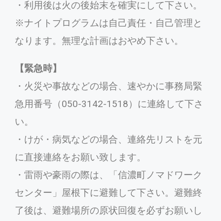
・利用後は火の後始末を確実にして下さい。
※ナイトプログラムは自己責任・自己管理と
なります。無理な計画はおやめ下さい。
【緊急時】
・火災や事故などの場合、速やかに事務局緊
急用番号（050-3142-1518）に連絡して下さ
い。
・けが・病気などの場合、連絡先リストを元
に直接連絡をお願い致します。
・雷雨や豪雨の際は、「信濃町ノマドワーク
センター」屋根下に避難して下さい。避難終
了後は、避難場所の原状回復を必ずお願いし