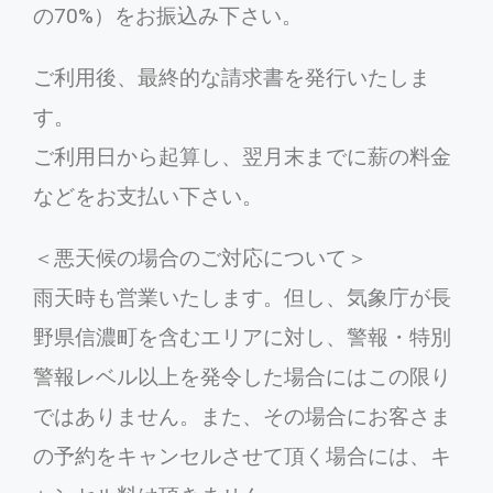
の70%）をお振込み下さい。
ご利用後、最終的な請求書を発行いたしま
す。
ご利用日から起算し、翌月末までに薪の料金
などをお支払い下さい。
＜悪天候の場合のご対応について＞
雨天時も営業いたします。但し、気象庁が長
野県信濃町を含むエリアに対し、警報・特別
警報レベル以上を発令した場合にはこの限り
ではありません。また、その場合にお客さま
の予約をキャンセルさせて頂く場合には、キ