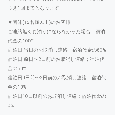
つき1回までとなります。
▼団体(15名様以上)のお客様
ご連絡無くお泊りにならなかった場合；宿泊
代金の100%
宿泊日 当日のお取消し連絡；宿泊代金の80%
宿泊日 前日〜2日前のお取消し連絡；宿泊代
金の50%
宿泊日9日前〜3日前のお取消し連絡；宿泊代
金の10%
宿泊日10日以前のお取消し連絡；宿泊代金の
0%