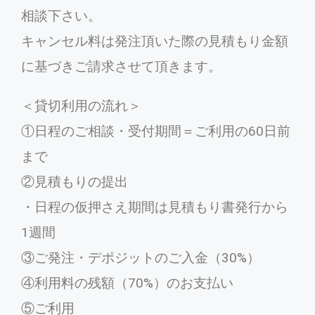
相談下さい。
キャンセル料は発注頂いた際の見積もり金額
に基づきご請求させて頂きます。
＜貸切利用の流れ＞
①日程のご相談・受付期間＝ご利用の60日前
まで
②見積もりの提出
・日程の仮押さえ期間は見積もり書発行から
1週間
③ご発注・デポジットのご入金（30%）
④利用料の残額（70%）のお支払い
⑤ご利用