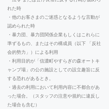
れた時
・他のお客さまのご迷惑となるような言動が
認められた時
・暴力団、暴力団関係企業もしくはこれらに
準ずるもの、またはその構成員（以下 「反社
会的勢力」）による利用
・利用目的が「信濃町やすらぎの森オートキ
ャンプ場」の公の施設としての設立趣旨に反
する恐れがあるとき。
・過去の利用において利用内容に不都合があ
った場合。（スタッフの注意や規約に違反し
た場合も含む）