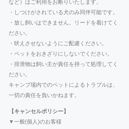
など）はご利用をお断りいたします。
・しつけがされている犬のみ同伴可能です。
・放し飼いはできません。リードを着けてく
ださい。
・吠えさせないようにご配慮ください。
・ペットをおきざりにしないでください。
・排泄物は飼い主が責任を持って処理してく
ださい。
キャンプ場内でのペットによるトラブルは、
一切の責任を負いかねます。
【キャンセルポリシー】
▼一般(個人)のお客様