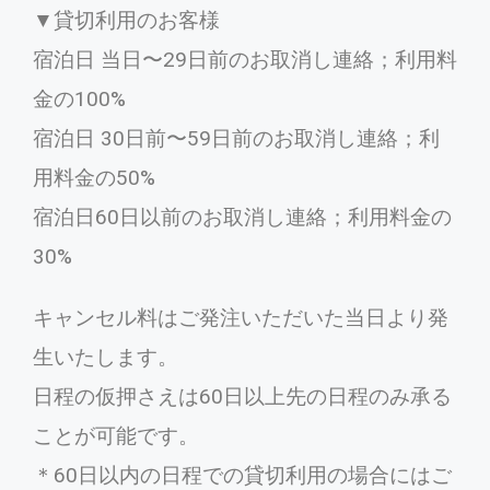
▼貸切利用のお客様
宿泊日 当日〜29日前のお取消し連絡；利用料
金の100%
宿泊日 30日前〜59日前のお取消し連絡；利
用料金の50%
宿泊日60日以前のお取消し連絡；利用料金の
30%
キャンセル料はご発注いただいた当日より発
生いたします。
日程の仮押さえは60日以上先の日程のみ承る
ことが可能です。
＊60日以内の日程での貸切利用の場合にはご