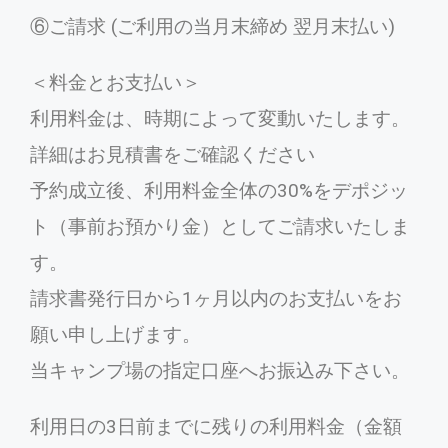
⑥ご請求 (ご利用の当月末締め 翌月末払い)
＜料金とお支払い＞
利用料金は、時期によって変動いたします。
詳細はお見積書をご確認ください
予約成立後、利用料金全体の30%をデポジッ
ト（事前お預かり金）としてご請求いたしま
す。
請求書発行日から1ヶ月以内のお支払いをお
願い申し上げます。
当キャンプ場の指定口座へお振込み下さい。
利用日の3日前までに残りの利用料金（金額