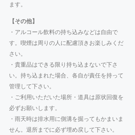
ます。
【その他】
・アルコール飲料の持ち込みなどは自由で
す。喫煙は周りの人に配慮頂きお楽しみくだ
さい。
・貴重品はできる限り持ち込まないで下さ
い。持ち込まれた場合、各自が責任を持って
管理して下さい。
・ご利用いただいた場所・道具は原状回復を
必ずお願いします。
・雨天時は排水用に側溝を掘ってもかまいま
せん。退所までに必ず埋め戻して下さい。