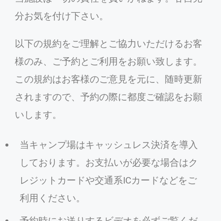
分お気を付け下さい。
以下の規約をご理解とご協力いただけるお客
様のみ、ご予約とご利用をお願い致します。
この規約はお客様のご意見を元に、随時更新
されますので、予約の際に都度ご確認をお願
いします。
当キャンプ場はキャッシュレス決済を導入
しております。お支払いが必要な場合はク
レジットカードや交通系ICカードなどをご
利用ください。
予約時にお送りするビデオを必ずご覧くだ