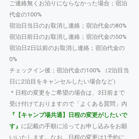
ご連絡無くお泊りにならなかった場合；宿泊
代金の100%
宿泊日当日のお取消し連絡；宿泊代金の80%
宿泊日前日のお取消し連絡；宿泊代金の50%
宿泊日2日以前のお取消し連絡；宿泊代金の
0%
チェックイン後；宿泊代金の100% （2泊目当
日に2泊目をキャンセルしたい場合など）
＊日程の変更をご希望の場合は、3日前まで
受け付けておりますので「よくある質問」内
『【キャンプ場共通】日程の変更がしたいで
す』
に記載の手順に沿ってお申し込みをお願
いいたします。なお、日程の変更は1予約に