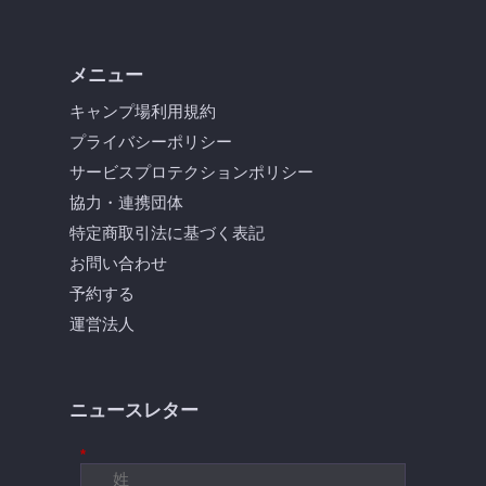
メニュー
キャンプ場利用規約
プライバシーポリシー
サービスプロテクションポリシー
協力・連携団体
特定商取引法に基づく表記
お問い合わせ
予約する
運営法人
ニュースレター
*