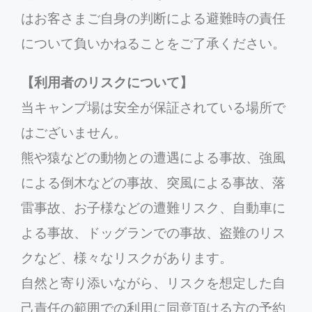
はお客さまご自身の判断による避難時の責任
について負いかねることをご了承ください。
【利用者のリスクについて】
当キャンプ場は安全が保証されている場所で
はございません。
熊や猿などの動物との遭遇による事故、強風
による倒木などの事故、突風による事故、落
雷事故、お子様などの遭難リスク、自動車に
よる事故、ドッグランでの事故、盗難のリス
クなど、様々なリスクがあります。
自然と寄り添いながら、リスクを想定した自
己責任の範囲での利用に同意頂ける方の予約