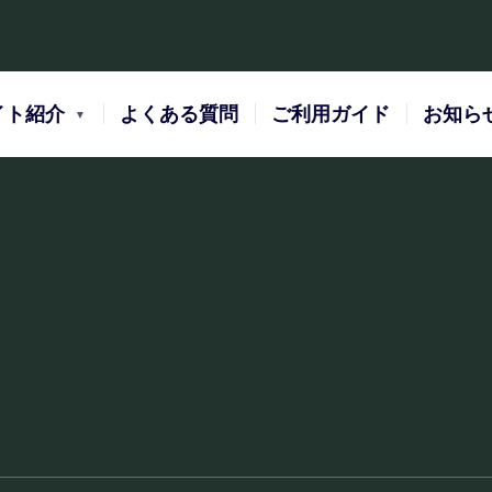
イト紹介
よくある質問
ご利用ガイド
お知ら