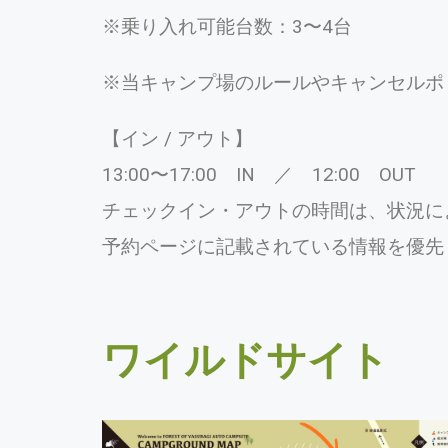
※乗り入れ可能台数：3〜4台
※当キャンプ場のルールやキャンセルポ
【イン / アウト】
13:00〜17:00 IN ／ 12:00 OUT
チェックイン・アウトの時間は、状況に
予約ページに記載されている情報を優先
ワイルドサイト