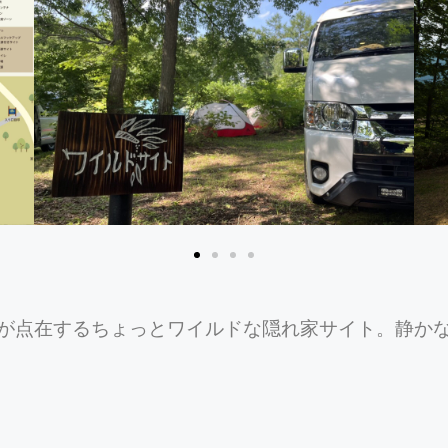
が点在するちょっとワイルドな隠れ家サイト。静か