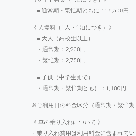
■ 通常期・繁忙期ともに：16,500円
《 入場料（1人・1泊につき）》
■ 大人（高校生以上）
・通常期：2,200円
・繁忙期：2,750円
■ 子供（中学生まで）
・通常期・繁忙期ともに：1,100円
※ご利用日の料金区分（通常期・繁忙期
《 車の乗り入れについて 》
・乗り入れ費用は利用料金に含まれてい