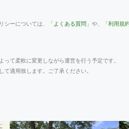
リシーについては、「
よくある質問
」や、「
利用規
よって柔軟に変更しながら運営を行う予定です。
して適用致します。ご了承ください。