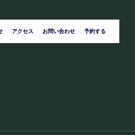
せ
アクセス
お問い合わせ
予約する