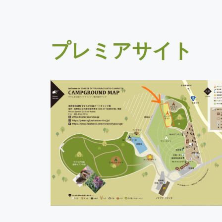
プレミアサイト