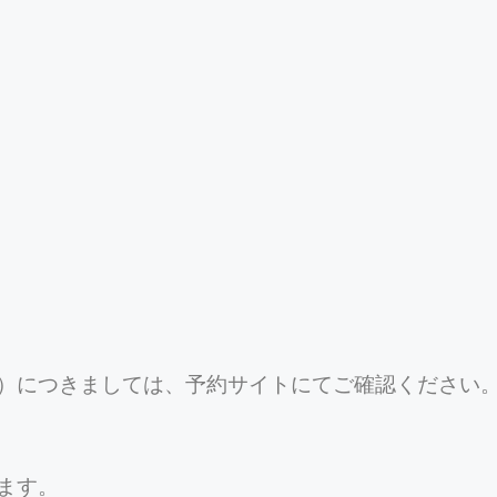
）につきましては、予約サイトにてご確認ください
ます。