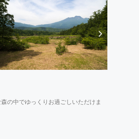
な森の中でゆっくりお過ごしいただけま