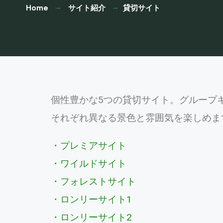
Home
サイト紹介
貸切サイト
個性豊かな5つの貸切サイト。グループ
それぞれ異なる景色と雰囲気を楽しめま
・プレミアサイト
・ワイルドサイト
・フォレストサイト
・ロンリーサイト1
・ロンリーサイト2