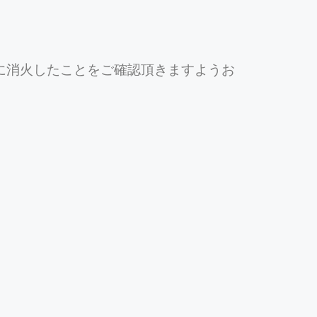
に消火したことをご確認頂きますようお