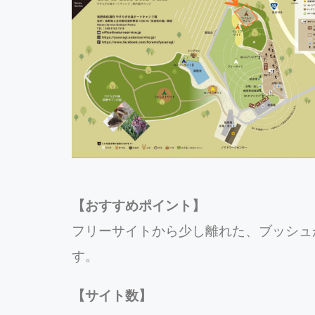
【おすすめポイント】
フリーサイトから少し離れた、ブッシュ
す。
【サイト数】