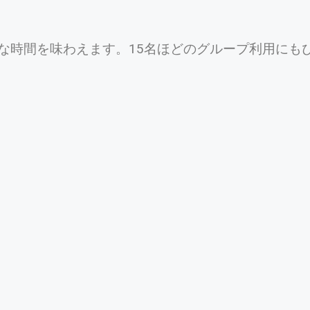
な時間を味わえます。15名ほどのグループ利用にも