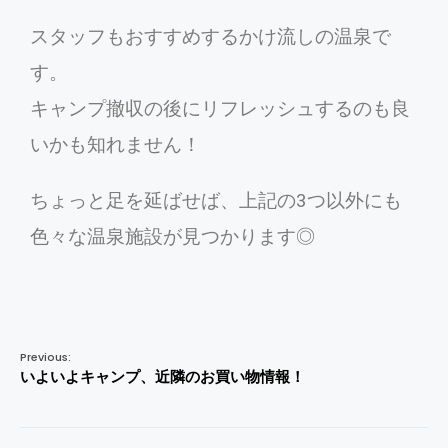
スタッフもおすすめするかけ流しの温泉で
す。
キャンプ撤収の後にリフレッシュするのも良
いかも知れません！
ちょっと足を延ばせば、上記の3つ以外にも
色々な温泉施設が見つかります◎
Previous:
いよいよキャンプ、近隣のお買い物情報！