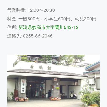
営業時間: 12:00〜20:30
料金: 一般800円、小学生600円、幼児300円
住所:
新潟県妙高市大字関川643-12
連絡先: 0255-86-2046