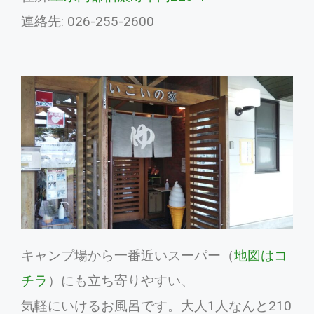
連絡先: 026-255-2600
キャンプ場から一番近いスーパー（
地図はコ
チラ
）にも立ち寄りやすい、
気軽にいけるお風呂です。大人1人なんと210