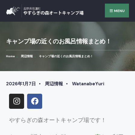
MENU
キャンプ場の近くのお風呂情報まとめ！
Home
周辺情報
キャンプ場の近くのお風呂情報まとめ！
2026年1月7日
•
周辺情報
•
WatanabeYuri
やすらぎの森オートキャンプ場です！