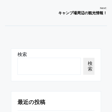
Next:
キャンプ場周辺の観光情報！
検索
検
索
最近の投稿