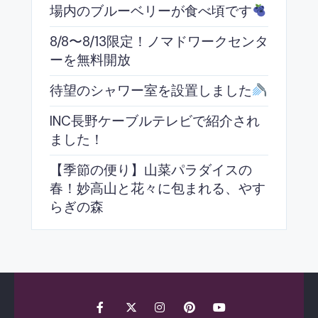
場内のブルーベリーが食べ頃です
8/8〜8/13限定！ノマドワークセンタ
ーを無料開放
待望のシャワー室を設置しました
INC長野ケーブルテレビで紹介され
ました！
【季節の便り】山菜パラダイスの
春！妙高山と花々に包まれる、やす
らぎの森