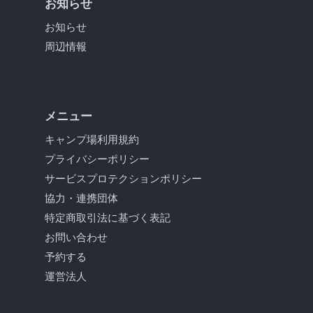
お知らせ
お知らせ
周辺情報
メニュー
キャンプ場利用規約
プライバシーポリシー
サービスプロテクションポリシー
協力・連携団体
特定商取引法に基づく表記
お問い合わせ
予約する
運営法人